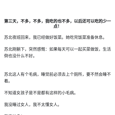
第三天，不多，不多，我吃的也不多，以后还可以吃的少一
点！
苏北夜班回来，我已经做好饭菜。她吃完饭菜准备休息。
苏北刚躺下，突然感慨：如果每天可以一起买菜做饭，生活
倒也没什么不好。
苏北这人有个毛病，睡觉前必须去上个厕所，要不然会睡不
着。
不知道女孩子是不是都有这样的小毛病。
我没睡过女人，我不太懂女人。