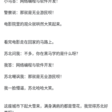
小马答：网络编程与软件开发！
警察说：那就是无业游民呗！
电影院里的观众就哄然大笑起来。
看完电影走在回家的马路上。
苏北问我：不多，你在黑马学的是什么呀？
我答：网络编程与软件开发！
苏北嘲讽我：那就是无业游民呗！
我一脸懵逼，苏北哈哈大笑。
这座城市下起大雪来，满身满肩的都是雪花，我觉得苏北好