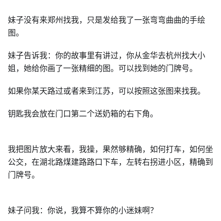
妹子没有来郑州找我，只是发给我了一张弯弯曲曲的手绘
图。
妹子告诉我：你的故事里有讲过，你从金华去杭州找大小
姐，她给你画了一张精细的图。可以找到她的门牌号。
如果你某天路过或者来到江苏，可以按照这张图来找我。
钥匙我会放在门口第二个送奶箱的右下角。
我把图片放大来看，我操，果然够精确，如何打车，如何坐
公交，在湖北路煤建路路口下车，左转右拐进小区，精确到
门牌号。
妹子问我：你说，我算不算你的小迷妹啊？