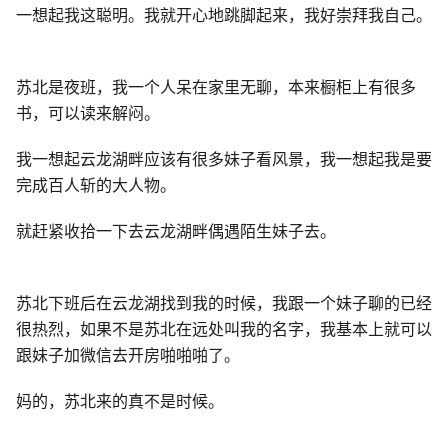
一想起我这聪明。我就开心地跳脚起来，我好崇拜我自己。
苏北是夜班，我一个人呆在家里无聊，本来橱柜上有很多
书，可以读来解闷。
我一想起云龙湖畔应该有很多妹子看风景，我一想起我是要
完成百人斩的大人物。
就赶紧收拾一下去云龙湖畔偶遇陌生妹子去。
苏北下班后在云龙湖找到我的时候，我跟一个妹子聊的已经
很热烈，如果不是苏北在远处叫我的名字，我基本上就可以
跟妹子加微信去开房啪啪啪了。
妈的，苏北来的真不是时候。