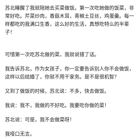
苏北睡醒了我就陪她去买菜做饭。第一次吃她做的饭菜，非
常好吃。芹菜炒肉，香菇木耳，青椒土豆丝，鸡蛋羹。每一
样都吃的我满口生香，这么好的生活，真想吃特么的半辈
子！
可惜第一次吃苏北做的菜，我就说错了话。
我告诉苏北，作为女孩子，你一定要告诉别人你不会做饭，
这样以后结婚了，你就不用干家务。是不是很机智？
又到了做饭的时候，苏北说：不多，快去做饭。
我说：我不，我做的不好吃。我要吃你做的菜！
苏北说：可是，我不会做菜呀！
我哑口无言。