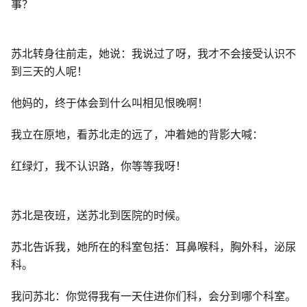
事？
苏北转身往前走，她说：我说过了呀，我才不会接受认识不
到三天的人呢！
他妈的，终于体会到什么叫相见恨晚啊！
我立在原地，看苏北走的远了，冲着她的背影大喊：
红绿灯，我不认识路，你等等我呀！
苏北是夜班，送苏北到医院的时候。
苏北告诉我，她所在的科室包括：耳鼻喉科，胸外科，泌尿
科。
我问苏北：你觉得我有一天住进你们科，会分到哪个科室。