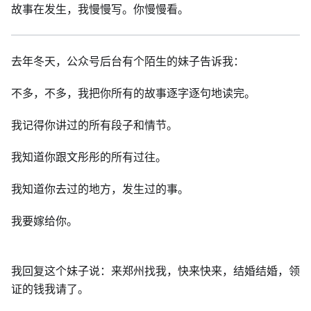
故事在发生，我慢慢写。你慢慢看。
去年冬天，公众号后台有个陌生的妹子告诉我：
不多，不多，我把你所有的故事逐字逐句地读完。
我记得你讲过的所有段子和情节。
我知道你跟文彤彤的所有过往。
我知道你去过的地方，发生过的事。
我要嫁给你。
我回复这个妹子说：来郑州找我，快来快来，结婚结婚，领
证的钱我请了。