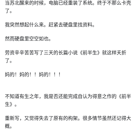
当苏北醒来的时候，电脑已经重装了系统。终于不那么卡壳
了。
我突然想起什么来。赶紧去硬盘里找资料。
然而硬盘里空空如也。
劳资辛辛苦苦写了三天的长篇小说《前半生》就这样夭折
了。
妈的！妈的！！妈的！！！
不知道有生之年，我是否还能完成自认为得意之作的《前半
生》。
重新写，又觉得失去了原有的构架。很多情节虽然还记得大
概。