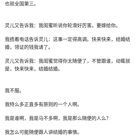
也就全国第三。
灵儿又告诉我：我闺蜜听说你轮滑好厉害。要嫁给你。
我捂着电话告诉灵儿：这事一定得高调。快来快来，结婚结
婚，领证的钱我请了。
灵儿又告诉我：我闺蜜觉得你太随便了，不管跟谁，动辄就
是，快来快来，结婚结婚。
我不服。
我特么多正直多有原则的一个人啊。
我是谁啊，我是马不多啊，我是那么随便的人么？
我怎么可能随便跟人讲结婚的事情。