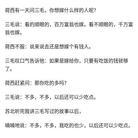
荷西有一天问三毛，你想嫁什么样的人呢？
三毛说：看的顺眼的，百万富翁也嫁。看不顺眼的，千万富
翁也嫁。
荷西不服：说来说去还是想嫁个有钱人。
三毛叹口气告诉他：如果是嫁给你，只要有吃饭的钱就够
了。
荷西赶紧问：那你吃的多吗？
三毛说：不多，不多，以后还可以少吃点。
苏北听完我讲三毛写过的故事以后，
喃喃地说：不多，不多，我吃的也少，以后还可以少吃点。