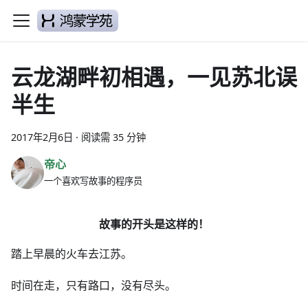
云龙湖畔初相遇，一见苏北误
半生
2017年2月6日
·
阅读需 35 分钟
帝心
一个喜欢写故事的程序员
故事的开头是这样的！
踏上早晨的火车去江苏。
时间在走，只有路口，没有尽头。