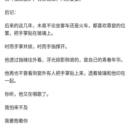
后记：
后来的这几年，木易不论坐客车还是火车，都喜欢靠窗的位
置，把手掌贴在玻璃上。
时而手掌并拢，时而手指撑开。
他透过指缝往外看，浮光掠影倒退的，是自己的青春年华。
他再也不曾看到窗外有人把手掌贴上来，透着玻璃和他印在
一起。
你听，他又在唱歌了。
我怕来不及
我要抱着你