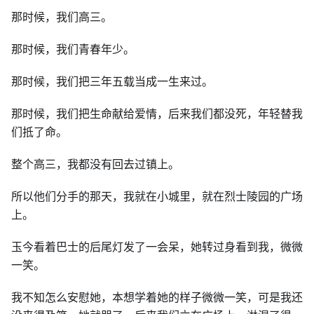
那时候，我们高三。
那时候，我们青春年少。
那时候，我们把三年五载当成一生来过。
那时候，我们把生命献给爱情，后来我们都没死，年轻替我
们抵了命。
整个高三，我都没有回去过镇上。
所以他们分手的那天，我就在小城里，就在烈士陵园的广场
上。
玉今看着巴士的后尾灯发了一会呆，她转过身看到我，微微
一笑。
我不知怎么安慰她，本想学着她的样子微微一笑，可是我还